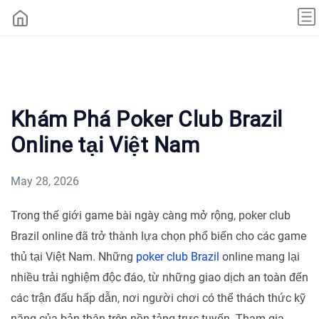
Khám Phá Poker Club Brazil
Online tại Việt Nam
May 28, 2026
Trong thế giới game bài ngày càng mở rộng, poker club
Brazil online đã trở thành lựa chọn phổ biến cho các game
thủ tại Việt Nam. Những
poker club Brazil
online mang lại
nhiều trải nghiệm độc đáo, từ những giao dịch an toàn đến
các trận đấu hấp dẫn, nơi người chơi có thể thách thức kỹ
năng của bản thân trên nền tảng trực tuyến. Tham gia