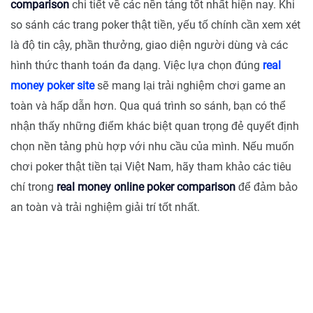
comparison
chi tiết về các nền tảng tốt nhất hiện nay. Khi
so sánh các trang poker thật tiền, yếu tố chính cần xem xét
là độ tin cậy, phần thưởng, giao diện người dùng và các
hình thức thanh toán đa dạng. Việc lựa chọn đúng
real
money poker site
sẽ mang lại trải nghiệm chơi game an
toàn và hấp dẫn hơn. Qua quá trình so sánh, bạn có thể
nhận thấy những điểm khác biệt quan trọng đẻ quyết định
chọn nền tảng phù hợp với nhu cầu của mình. Nếu muốn
chơi poker thật tiền tại Việt Nam, hãy tham khảo các tiêu
chí trong
real money online poker comparison
để đảm bảo
an toàn và trải nghiệm giải trí tốt nhất.